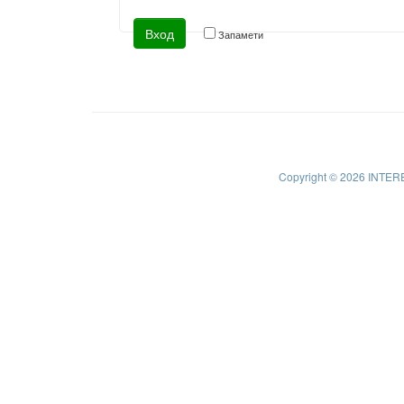
Запамети
Copyright © 2026 INTER