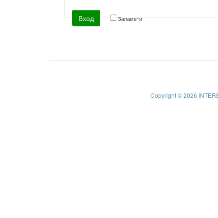
Запамети
Copyright © 2026 INTER