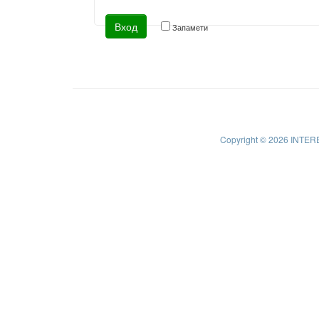
Запамети
Copyright © 2026 INTER