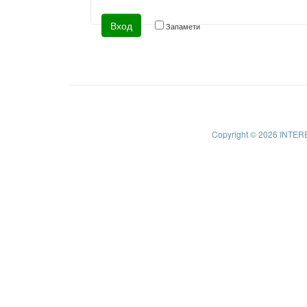
Запамети
Copyright © 2026 INTER