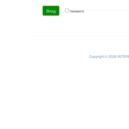
Запамети
Copyright © 2026 INTER