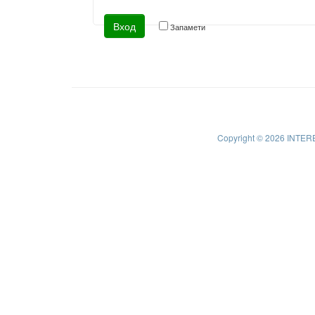
Запамети
Copyright © 2026 INTER