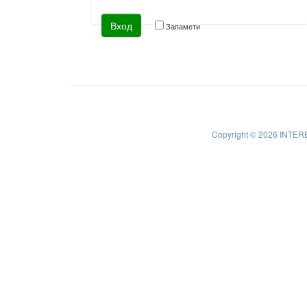
Запамети
Copyright © 2026 INTER