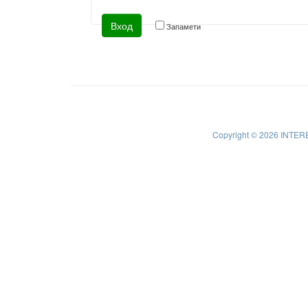
Запамети
Copyright © 2026 INTER