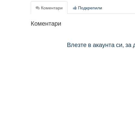
Коментари
Подкрепили
Коментари
Влезте в акаунта си, за