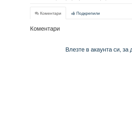
Коментари
Подкрепили
Коментари
Влезте в акаунта си, за