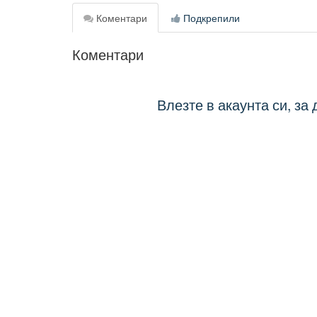
Коментари
Подкрепили
Коментари
Влезте в акаунта си, за