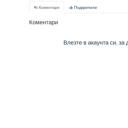
Коментари
Подкрепили
Коментари
Влезте в акаунта си, за