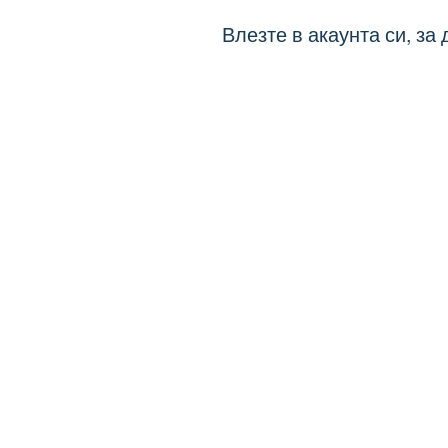
Влезте в акаунта си, за