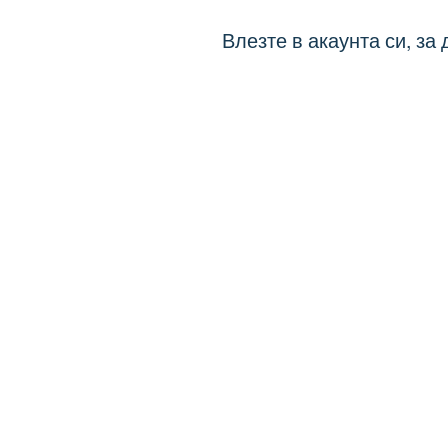
Влезте в акаунта си, за