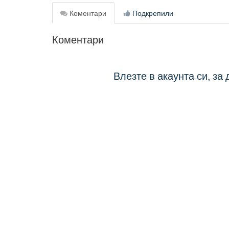
Коментари
Подкрепили
Коментари
Влезте в акаунта си, за