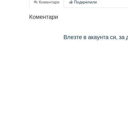
Коментари
Подкрепили
Коментари
Влезте в акаунта си, за